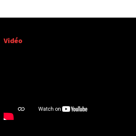
Vidéo