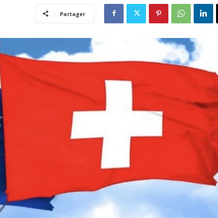
Partager