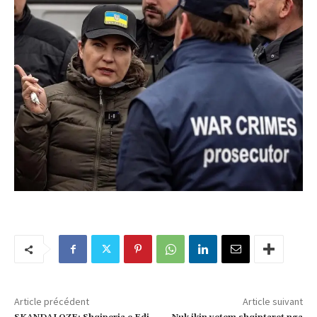
Article précédent
Article suivant