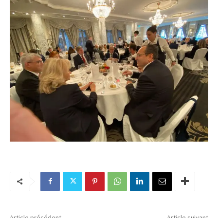
Article précédent
Article suivant