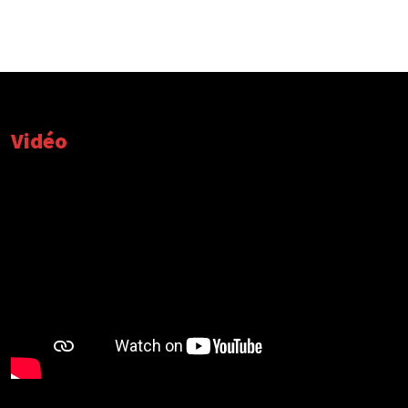
Vidéo