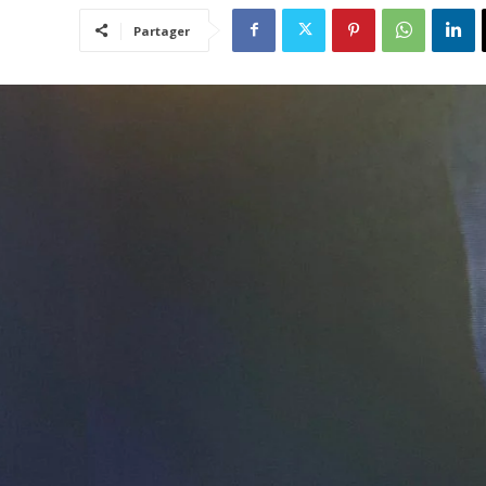
Partager