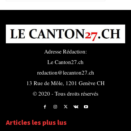
Adresse Rédaction:
Le Canton27.ch
redaction@lecanton27.ch
13 Rue de Môle, 1201 Genève CH
© 2020 - Tous droits réservés
Articles les plus lus