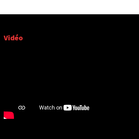
Vidéo