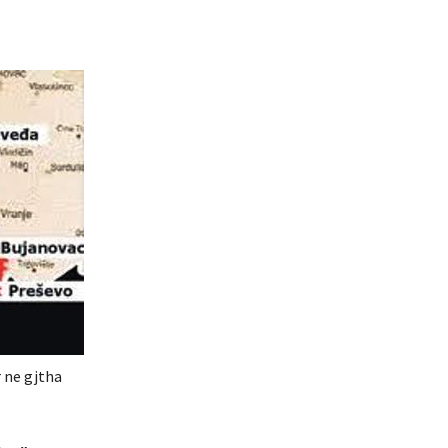
r ne gjtha