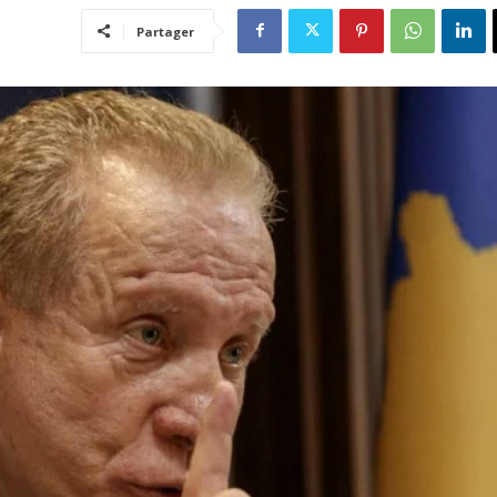
Partager