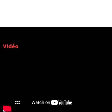
Vidéo