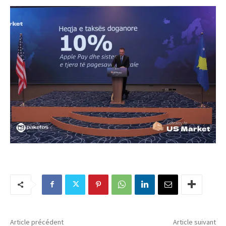
Article précédent
Article suivant