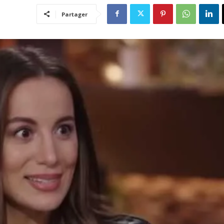
Partager