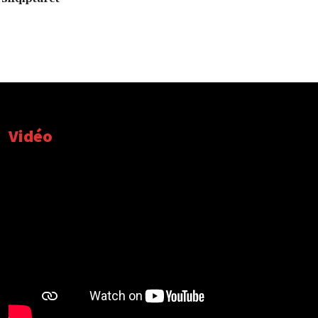
Vidéo