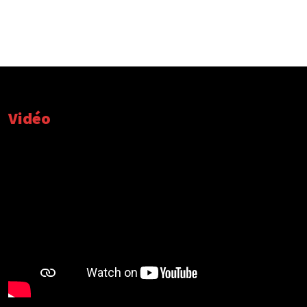
Vidéo