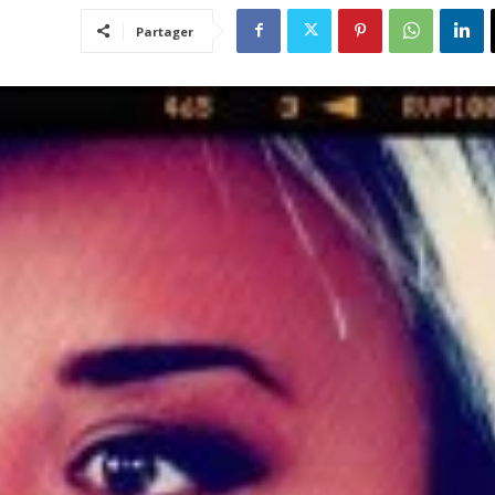
Partager