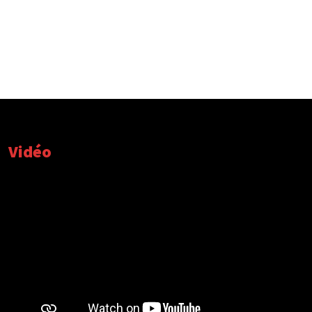
Vidéo