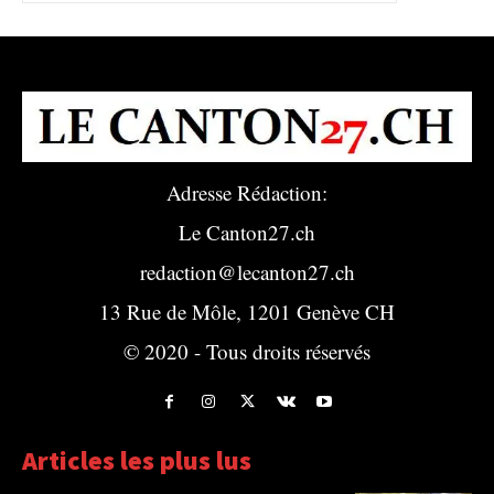
Adresse Rédaction:
Le Canton27.ch
redaction@lecanton27.ch
13 Rue de Môle, 1201 Genève CH
© 2020 - Tous droits réservés
Articles les plus lus