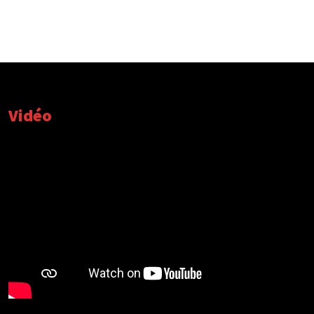
Vidéo