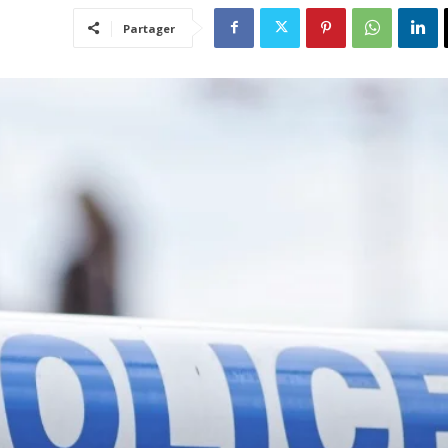
Partager