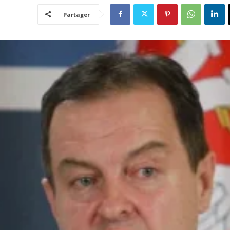
Partager