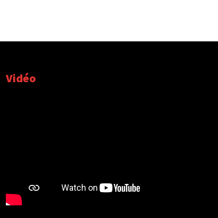
Vidéo