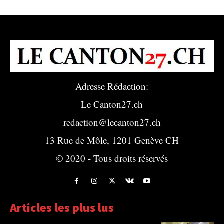
Adresse Rédaction:
Le Canton27.ch
redaction@lecanton27.ch
13 Rue de Môle, 1201 Genève CH
© 2020 - Tous droits réservés
Articles les plus lus