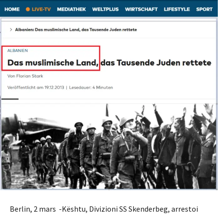
Berlin, 2 mars -Kështu, Divizioni SS Skenderbeg, arrestoi