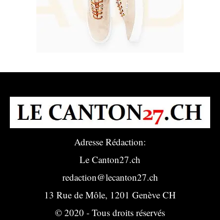
Adresse Rédaction:
Le Canton27.ch
redaction@lecanton27.ch
13 Rue de Môle, 1201 Genève CH
© 2020 - Tous droits réservés