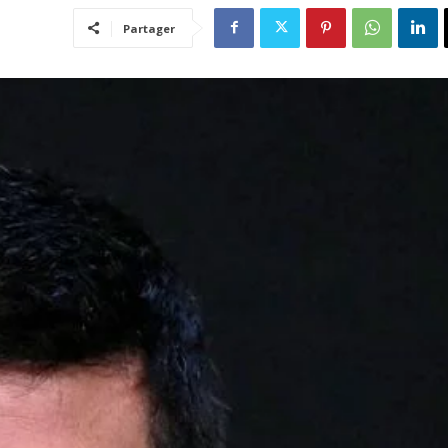
Partager