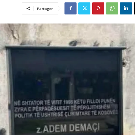
Partager