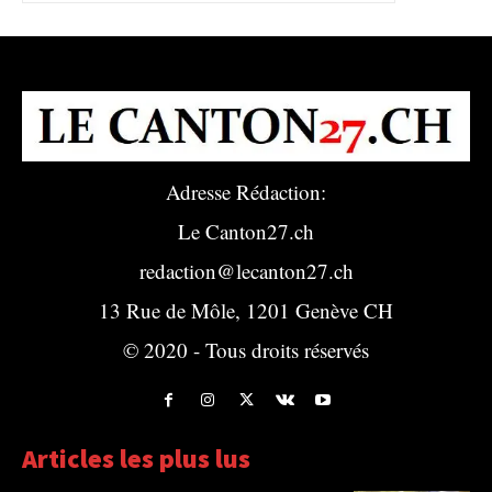
Adresse Rédaction:
Le Canton27.ch
redaction@lecanton27.ch
13 Rue de Môle, 1201 Genève CH
© 2020 - Tous droits réservés
Articles les plus lus