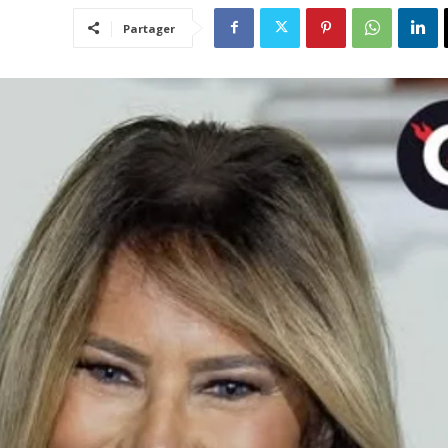
Partager