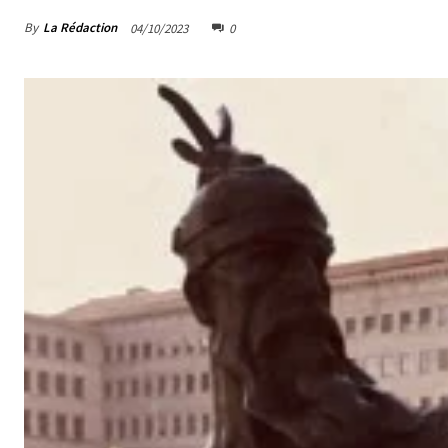
By
La Rédaction
04/10/2023
0