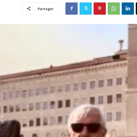
Partager