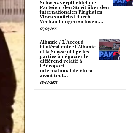
Schweiz verpflichtet die
Parteien, den Streit über den
internationalen Flughafen
Vlora zunächst durch
Verhandlungen zu lösen,...
05/08/2026
Albanie / L’Accord
bilatéral entre l’Albanie
et la Suisse oblige les
parties à négocier le
différend relatif à
l’Aéroport
international de Vlora
avant tout...
05/08/2026