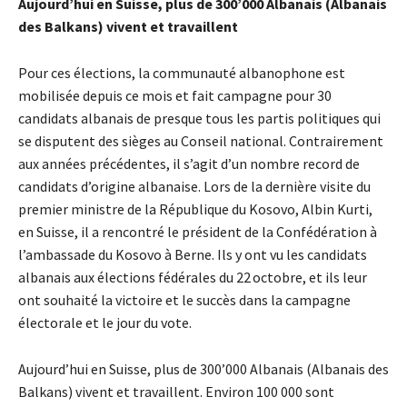
Aujourd’hui en Suisse, plus de 300’000 Albanais (Albanais
des Balkans) vivent et travaillent
Pour ces élections, la communauté albanophone est
mobilisée depuis ce mois et fait campagne pour 30
candidats albanais de presque tous les partis politiques qui
se disputent des sièges au Conseil national. Contrairement
aux années précédentes, il s’agit d’un nombre record de
candidats d’origine albanaise. Lors de la dernière visite du
premier ministre de la République du Kosovo, Albin Kurti,
en Suisse, il a rencontré le président de la Confédération à
l’ambassade du Kosovo à Berne. Ils y ont vu les candidats
albanais aux élections fédérales du 22 octobre, et ils leur
ont souhaité la victoire et le succès dans la campagne
électorale et le jour du vote.
Aujourd’hui en Suisse, plus de 300’000 Albanais (Albanais des
Balkans) vivent et travaillent. Environ 100 000 sont