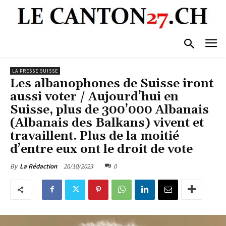
LA PRESSE SUISSE
Les albanophones de Suisse iront
aussi voter / Aujourd’hui en
Suisse, plus de 300’000 Albanais
(Albanais des Balkans) vivent et
travaillent. Plus de la moitié
d’entre eux ont le droit de vote
20/10/2023
0
By
La Rédaction