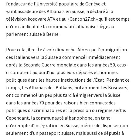
fondateur de l’Université populaire de Genève et
«ambassadeur» des Albanais en Suisse, a déclaré à la
télévision kosovare ATV et au «Canton27.ch» qu’il est temps
qu’un candidat de la communauté albanaise siège au
parlement suisse à Berne.
Pour cela, il reste à voir dimanche. Alors que l’immigration
des Italiens vers la Suisse a commencé immédiatement
après la Seconde Guerre mondiale dans les années 50, ceux-
ci comptent aujourd’hui plusieurs députés et hommes
politiques dans les hautes institutions de l’État. Pendant ce
temps, les Albanais des Balkans, notamment les Kosovars,
ont commencé un peu plus tard à émigrer vers la Suisse
dans les années 70 pour des raisons bien connues: des
politiques discriminatoires et la pression du régime serbe.
Cependant, la communauté albanophone, en tant
qu’exemple d’intégration en Suisse, mérite de disposer non
seulement d’un passeport suisse, mais aussi de députés à