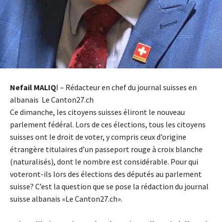
Nefail MALIQ
I – Rédacteur en chef du journal suisses en
albanais Le Canton27.ch
Ce dimanche, les citoyens suisses éliront le nouveau
parlement fédéral. Lors de ces élections, tous les citoyens
suisses ont le droit de voter, y compris ceux d’origine
étrangère titulaires d’un passeport rouge à croix blanche
(naturalisés), dont le nombre est considérable. Pour qui
voteront-ils lors des élections des députés au parlement
suisse? C’est la question que se pose la rédaction du journal
suisse albanais «Le Canton27.ch».