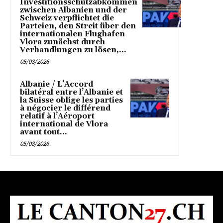
Investitionsschutzabkommen
zwischen Albanien und der
Schweiz verpflichtet die
Parteien, den Streit über den
internationalen Flughafen
Vlora zunächst durch
Verhandlungen zu lösen,...
05/08/2026
Albanie / L’Accord
bilatéral entre l’Albanie et
la Suisse oblige les parties
à négocier le différend
relatif à l’Aéroport
international de Vlora
avant tout...
05/08/2026