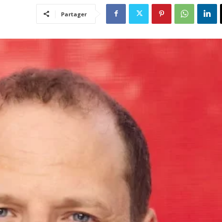
Partager