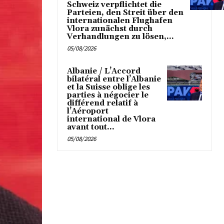
Schweiz verpflichtet die
Parteien, den Streit über den
internationalen Flughafen
Vlora zunächst durch
Verhandlungen zu lösen,...
05/08/2026
Albanie / L’Accord
bilatéral entre l’Albanie
et la Suisse oblige les
parties à négocier le
différend relatif à
l’Aéroport
international de Vlora
avant tout...
05/08/2026