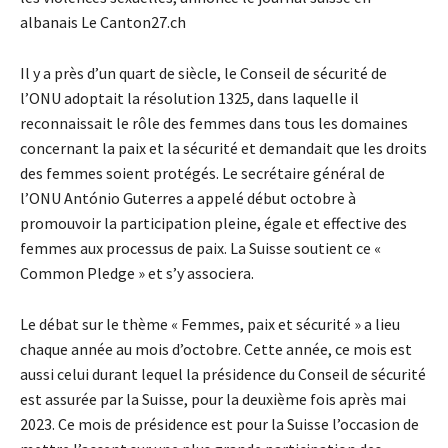
albanais Le Canton27.ch
Il y a près d’un quart de siècle, le Conseil de sécurité de
l’ONU adoptait la résolution 1325, dans laquelle il
reconnaissait le rôle des femmes dans tous les domaines
concernant la paix et la sécurité et demandait que les droits
des femmes soient protégés. Le secrétaire général de
l’ONU António Guterres a appelé début octobre à
promouvoir la participation pleine, égale et effective des
femmes aux processus de paix. La Suisse soutient ce «
Common Pledge » et s’y associera.
Le débat sur le thème « Femmes, paix et sécurité » a lieu
chaque année au mois d’octobre. Cette année, ce mois est
aussi celui durant lequel la présidence du Conseil de sécurité
est assurée par la Suisse, pour la deuxième fois après mai
2023. Ce mois de présidence est pour la Suisse l’occasion de