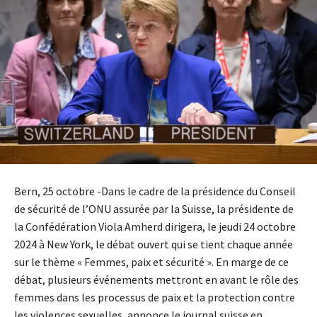
Bern, 25 octobre -Dans le cadre de la présidence du Conseil
de sécurité de l’ONU assurée par la Suisse, la présidente de
la Confédération Viola Amherd dirigera, le jeudi 24 octobre
2024 à New York, le débat ouvert qui se tient chaque année
sur le thème « Femmes, paix et sécurité ». En marge de ce
débat, plusieurs événements mettront en avant le rôle des
femmes dans les processus de paix et la protection contre
les violences sexuelles, annonce le journal suisse en