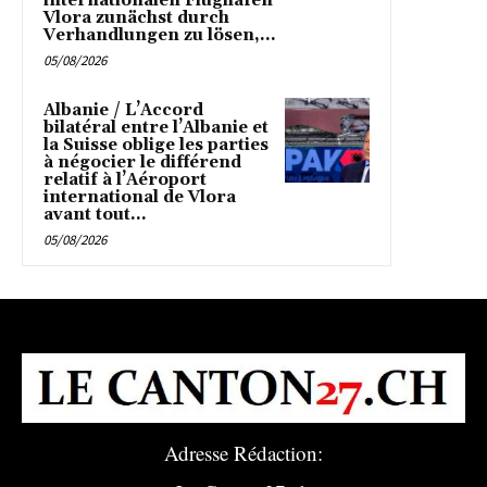
internationalen Flughafen
Vlora zunächst durch
Verhandlungen zu lösen,...
05/08/2026
Albanie / L’Accord
bilatéral entre l’Albanie et
la Suisse oblige les parties
à négocier le différend
relatif à l’Aéroport
international de Vlora
avant tout...
05/08/2026
Adresse Rédaction: