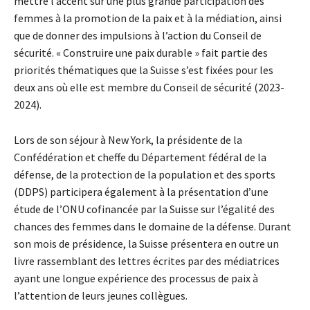
mettre l’accent sur une plus grande participation des
femmes à la promotion de la paix et à la médiation, ainsi
que de donner des impulsions à l’action du Conseil de
sécurité. « Construire une paix durable » fait partie des
priorités thématiques que la Suisse s’est fixées pour les
deux ans où elle est membre du Conseil de sécurité (2023-
2024).
Lors de son séjour à New York, la présidente de la
Confédération et cheffe du Département fédéral de la
défense, de la protection de la population et des sports
(DDPS) participera également à la présentation d’une
étude de l’ONU cofinancée par la Suisse sur l’égalité des
chances des femmes dans le domaine de la défense. Durant
son mois de présidence, la Suisse présentera en outre un
livre rassemblant des lettres écrites par des médiatrices
ayant une longue expérience des processus de paix à
l’attention de leurs jeunes collègues.