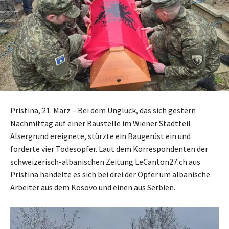
Pristina, 21. März – Bei dem Unglück, das sich gestern
Nachmittag auf einer Baustelle im Wiener Stadtteil
Alsergrund ereignete, stürzte ein Baugerüst ein und
forderte vier Todesopfer. Laut dem Korrespondenten der
schweizerisch-albanischen Zeitung LeCanton27.ch aus
Pristina handelte es sich bei drei der Opfer um albanische
Arbeiter aus dem Kosovo und einen aus Serbien.