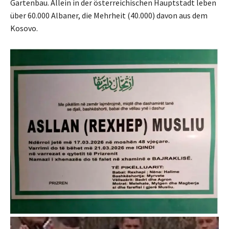
Gartenbau. Allein in der österreichischen Hauptstadt leben
über 60.000 Albaner, die Mehrheit (40.000) davon aus dem
Kosovo.