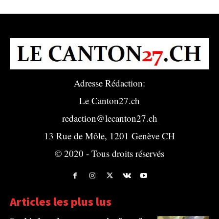
Adresse Rédaction:
Le Canton27.ch
redaction@lecanton27.ch
13 Rue de Môle, 1201 Genève CH
© 2020 - Tous droits réservés
Articles les plus lus