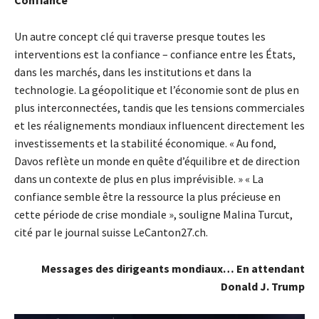
Un autre concept clé qui traverse presque toutes les
interventions est la confiance – confiance entre les États,
dans les marchés, dans les institutions et dans la
technologie. La géopolitique et l’économie sont de plus en
plus interconnectées, tandis que les tensions commerciales
et les réalignements mondiaux influencent directement les
investissements et la stabilité économique. « Au fond,
Davos reflète un monde en quête d’équilibre et de direction
dans un contexte de plus en plus imprévisible. » « La
confiance semble être la ressource la plus précieuse en
cette période de crise mondiale », souligne Malina Turcut,
cité par le journal suisse LeCanton27.ch.
Messages des dirigeants mondiaux… En attendant
Donald J. Trump