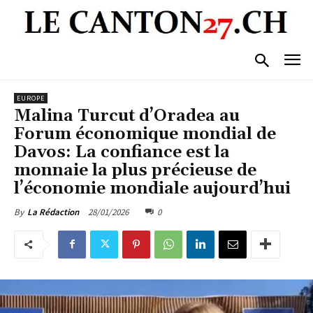
EUROPE
Malina Turcut d’Oradea au
Forum économique mondial de
Davos: La confiance est la
monnaie la plus précieuse de
l’économie mondiale aujourd’hui
28/01/2026
0
By
La Rédaction