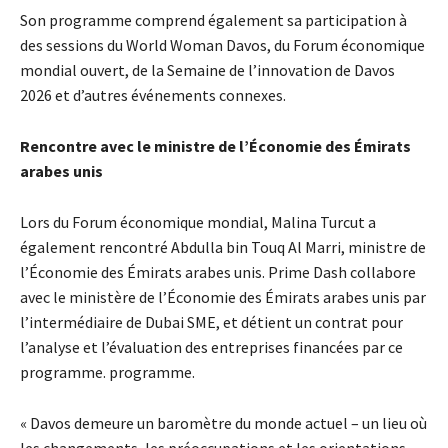
Son programme comprend également sa participation à
des sessions du World Woman Davos, du Forum économique
mondial ouvert, de la Semaine de l’innovation de Davos
2026 et d’autres événements connexes.
Rencontre avec le ministre de l’Économie des Émirats
arabes unis
Lors du Forum économique mondial, Malina Turcut a
également rencontré Abdulla bin Touq Al Marri, ministre de
l’Économie des Émirats arabes unis. Prime Dash collabore
avec le ministère de l’Économie des Émirats arabes unis par
l’intermédiaire de Dubai SME, et détient un contrat pour
l’analyse et l’évaluation des entreprises financées par ce
programme. programme.
« Davos demeure un baromètre du monde actuel – un lieu où
les changements, les préoccupations et les orientations