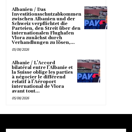
Albanien / Das
Investitionsschutzabkommen
zwischen Albanien und der
Schweiz verpflichtet die
Parteien, den Streit über den
internationalen Flughafen
Vlora zunächst durch
Verhandlungen zu lösen,...
05/08/2026
Albanie / L’Accord
bilatéral entre l’Albanie et
la Suisse oblige les parties
à négocier le différend
relatif à l’Aéroport
international de Vlora
avant tout...
05/08/2026