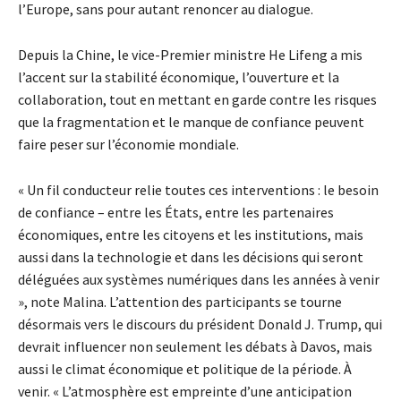
l’Europe, sans pour autant renoncer au dialogue.
Depuis la Chine, le vice-Premier ministre He Lifeng a mis
l’accent sur la stabilité économique, l’ouverture et la
collaboration, tout en mettant en garde contre les risques
que la fragmentation et le manque de confiance peuvent
faire peser sur l’économie mondiale.
« Un fil conducteur relie toutes ces interventions : le besoin
de confiance – entre les États, entre les partenaires
économiques, entre les citoyens et les institutions, mais
aussi dans la technologie et dans les décisions qui seront
déléguées aux systèmes numériques dans les années à venir
», note Malina. L’attention des participants se tourne
désormais vers le discours du président Donald J. Trump, qui
devrait influencer non seulement les débats à Davos, mais
aussi le climat économique et politique de la période. À
venir. « L’atmosphère est empreinte d’une anticipation