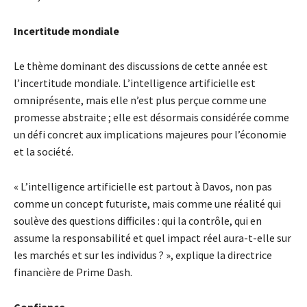
Incertitude mondiale
Le thème dominant des discussions de cette année est
l’incertitude mondiale. L’intelligence artificielle est
omniprésente, mais elle n’est plus perçue comme une
promesse abstraite ; elle est désormais considérée comme
un défi concret aux implications majeures pour l’économie
et la société.
« L’intelligence artificielle est partout à Davos, non pas
comme un concept futuriste, mais comme une réalité qui
soulève des questions difficiles : qui la contrôle, qui en
assume la responsabilité et quel impact réel aura-t-elle sur
les marchés et sur les individus ? », explique la directrice
financière de Prime Dash.
Confiance