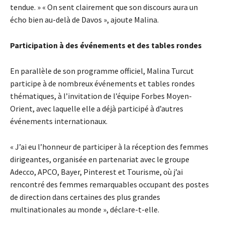
tendue. » « On sent clairement que son discours aura un
écho bien au-delà de Davos », ajoute Malina.
Participation à des événements et des tables rondes
En parallèle de son programme officiel, Malina Turcut
participe à de nombreux événements et tables rondes
thématiques, à l’invitation de l’équipe Forbes Moyen-
Orient, avec laquelle elle a déjà participé à d’autres
événements internationaux.
« J’ai eu l’honneur de participer à la réception des femmes
dirigeantes, organisée en partenariat avec le groupe
Adecco, APCO, Bayer, Pinterest et Tourisme, où j’ai
rencontré des femmes remarquables occupant des postes
de direction dans certaines des plus grandes
multinationales au monde », déclare-t-elle.