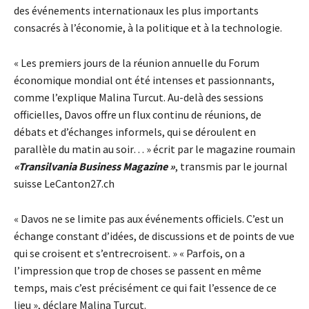
des événements internationaux les plus importants
consacrés à l’économie, à la politique et à la technologie.
« Les premiers jours de la réunion annuelle du Forum
économique mondial ont été intenses et passionnants,
comme l’explique Malina Turcut. Au-delà des sessions
officielles, Davos offre un flux continu de réunions, de
débats et d’échanges informels, qui se déroulent en
parallèle du matin au soir… » écrit par le magazine roumain
«Transilvania Business Magazine »
, transmis par le journal
suisse LeCanton27.ch
« Davos ne se limite pas aux événements officiels. C’est un
échange constant d’idées, de discussions et de points de vue
qui se croisent et s’entrecroisent. » « Parfois, on a
l’impression que trop de choses se passent en même
temps, mais c’est précisément ce qui fait l’essence de ce
lieu », déclare Malina Turcut.