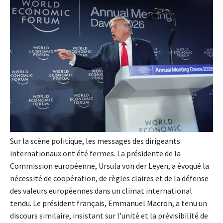
Sur la scène politique, les messages des dirigeants
internationaux ont été fermes. La présidente de la
Commission européenne, Ursula von der Leyen, a évoqué la
nécessité de coopération, de règles claires et de la défense
des valeurs européennes dans un climat international
tendu. Le président français, Emmanuel Macron, a tenu un
discours similaire, insistant sur l’unité et la prévisibilité de