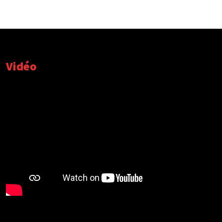
Vidéo