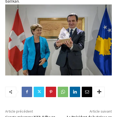
ballkan.
Article précédent
Article suivant