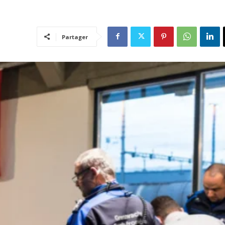
Partager