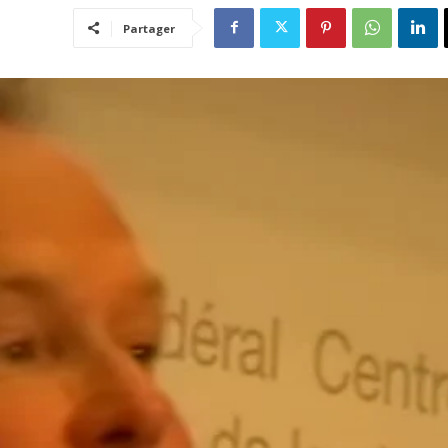
Partager