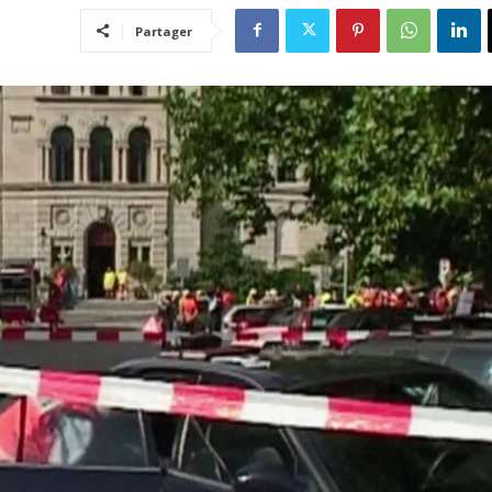
Partager