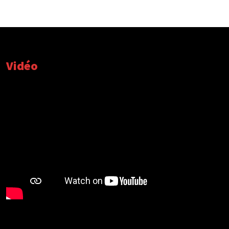
Vidéo