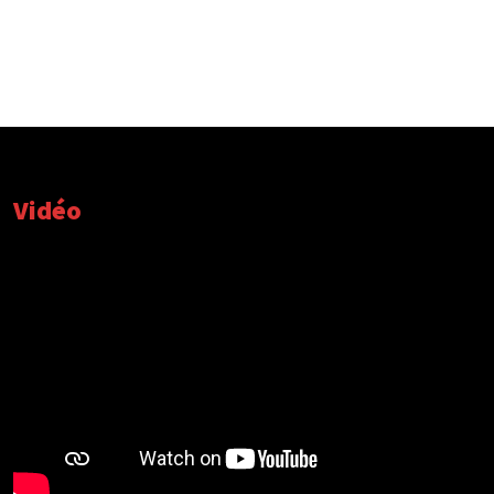
Vidéo