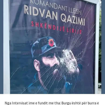
Nga Intervisat ime e fundit me tha: Burgu është për burra e