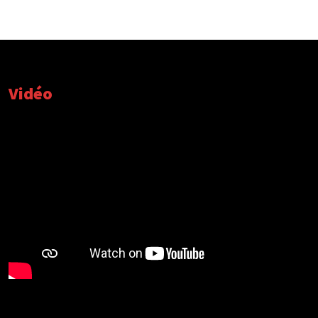
Vidéo