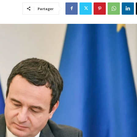
Partager