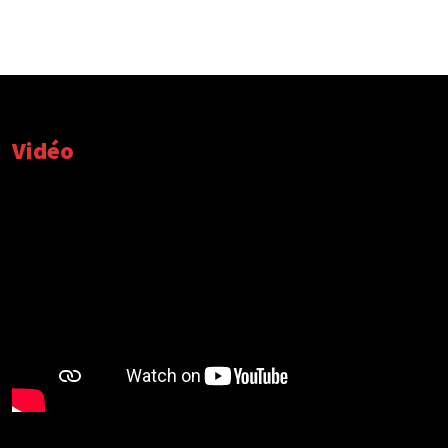
Vidéo